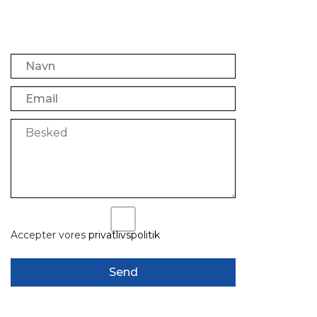
Accepter vores
privatlivspolitik