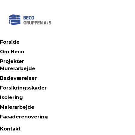
Forside
Om Beco
Projekter
Murerarbejde
Badeværelser
Forsikringsskader
Isolering
Malerarbejde
Facaderenovering
Kontakt