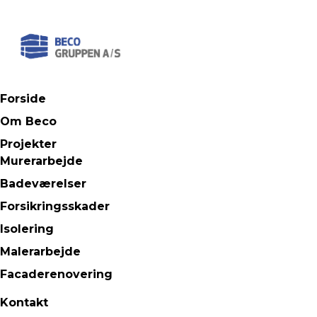
Forside
Om Beco
Projekter
Murerarbejde
Badeværelser
Forsikringsskader
Isolering
Malerarbejde
Facaderenovering
Kontakt