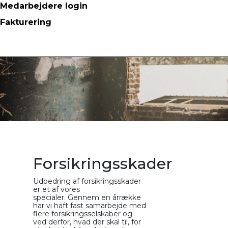
Medarbejdere login
Fakturering
Forsikringsskader
Udbedring af forsikringsskader
er et af vores
specialer. Gennem en årrække
har vi haft fast samarbejde med
flere forsikringsselskaber og
ved derfor, hvad der skal til, for